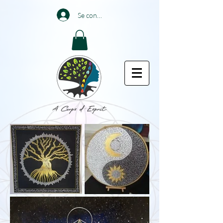
Se connecter